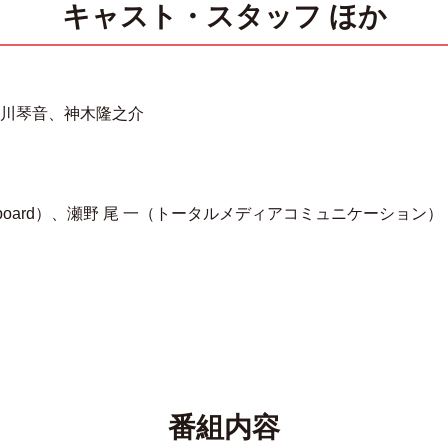
キャスト・スタッフ ほか
川琴音、神木隆之介
yboard）、瀬野 尾 一（トータルメディアコミュニケーション）
番組内容