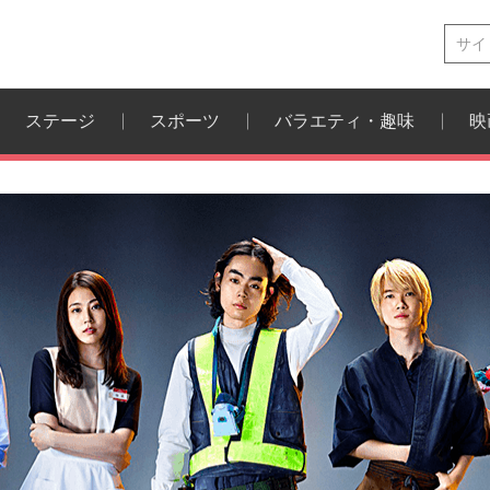
ステージ
スポーツ
バラエティ・趣味
映