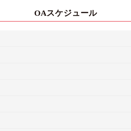
OAスケジュール