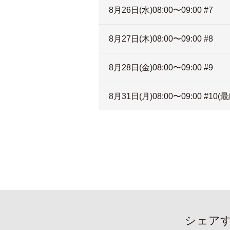
8月26日(水)08:00〜09:00 #7
8月27日(木)08:00〜09:00 #8
8月28日(金)08:00〜09:00 #9
8月31日(月)08:00〜09:00 #10(
シェア