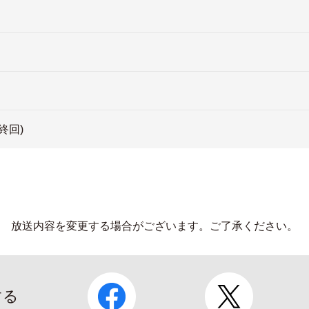
最終回)
放送内容を変更する場合がございます。
ご了承ください。
する