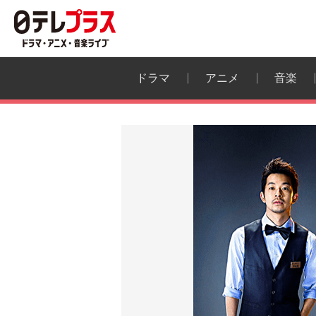
ドラマ
アニメ
音楽