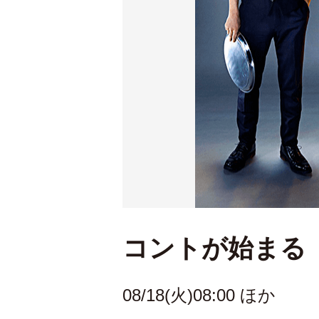
コントが始まる
08/18(火)08:00 ほか