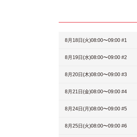
8月18日(火)08:00〜09:00 #1
8月19日(水)08:00〜09:00 #2
8月20日(木)08:00〜09:00 #3
8月21日(金)08:00〜09:00 #4
8月24日(月)08:00〜09:00 #5
8月25日(火)08:00〜09:00 #6