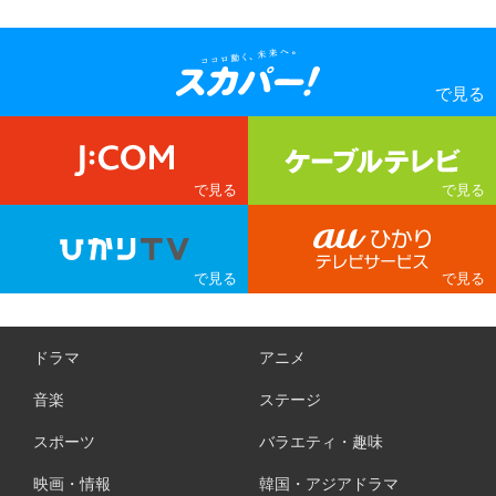
ドラマ
アニメ
音楽
ステージ
スポーツ
バラエティ・趣味
映画・情報
韓国・アジアドラマ