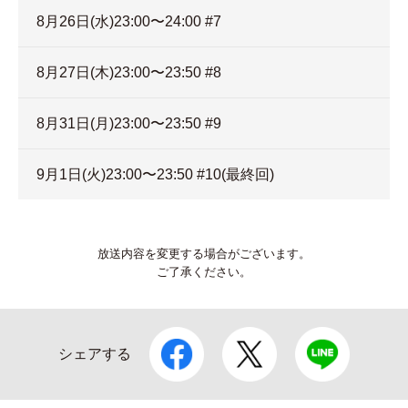
8月26日(水)23:00〜24:00 #7
8月27日(木)23:00〜23:50 #8
8月31日(月)23:00〜23:50 #9
9月1日(火)23:00〜23:50 #10(最終回)
放送内容を変更する場合がございます。
ご了承ください。
シェアする