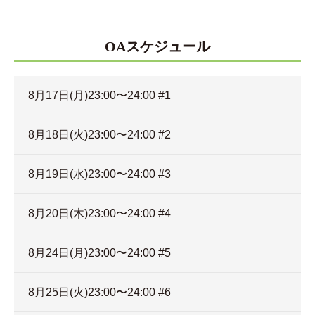
OAスケジュール
8月17日(月)23:00〜24:00 #1
8月18日(火)23:00〜24:00 #2
8月19日(水)23:00〜24:00 #3
8月20日(木)23:00〜24:00 #4
8月24日(月)23:00〜24:00 #5
8月25日(火)23:00〜24:00 #6