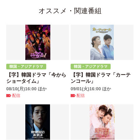
オススメ・関連番組
韓国・アジアドラマ
韓国・アジアドラマ
【字】韓国ドラマ「今から
【字】韓国ドラマ「カーテ
ショータイム」
ンコール」
08/10(月)16:00 ほか
09/01(火)16:00 ほか
配信
配信