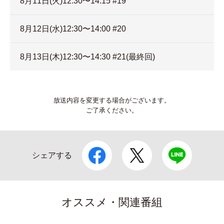
8月11日(火)12:30〜14:15 #19
8月12日(水)12:30〜14:00 #20
8月13日(木)12:30〜14:30 #21(最終回)
放送内容を変更する場合がございます。
ご了承ください。
シェアする
オススメ・関連番組