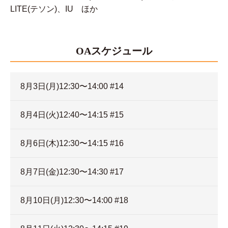
LITE(テソン)、IU ほか
OAスケジュール
8月3日(月)12:30〜14:00 #14
8月4日(火)12:40〜14:15 #15
8月6日(木)12:30〜14:15 #16
8月7日(金)12:30〜14:30 #17
8月10日(月)12:30〜14:00 #18