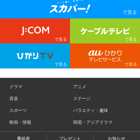
ドラマ
アニメ
音楽
ステージ
スポーツ
バラエティ・趣味
映画・情報
韓国・アジアドラマ
番組表
プレゼント
お知らせ