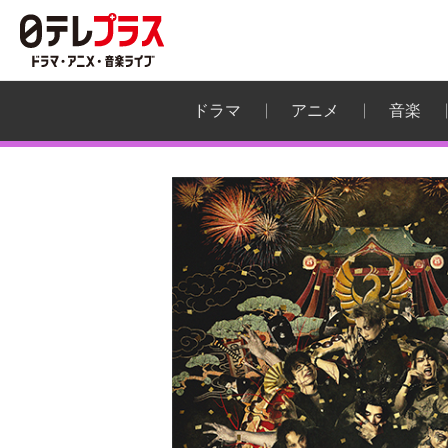
ドラマ
アニメ
音楽