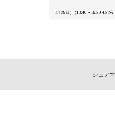
8月29日(土)13:40〜16:20 4.22夜
シェア