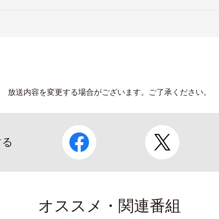
放送内容を変更する場合がございます。
ご了承ください。
する
オススメ・関連番組