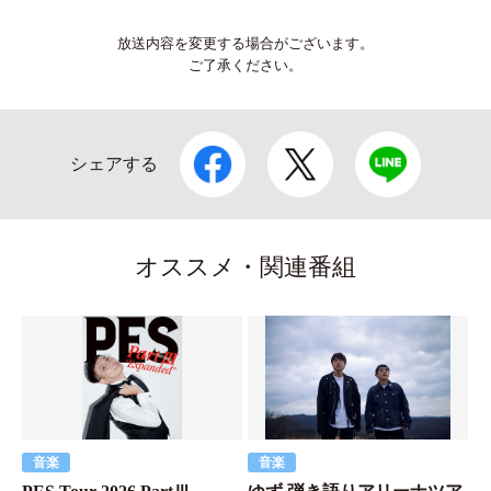
放送内容を変更する場合がございます。
ご了承ください。
シェアする
オススメ・関連番組
音楽
音楽