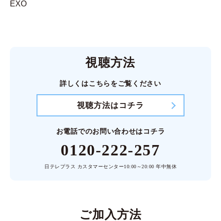
EXO
視聴方法
詳しくはこちらをご覧ください
視聴方法はコチラ
お電話でのお問い合わせはコチラ
0120-222-257
日テレプラス カスタマーセンター
10:00～20:00 年中無休
ご加入方法