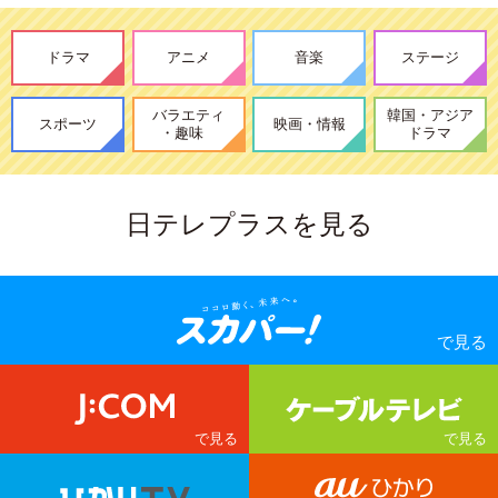
ドラマ
アニメ
音楽
ステージ
バラエティ
韓国・アジア
スポーツ
映画・情報
・趣味
ドラマ
日テレプラスを見る