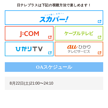
日テレプラスは下記の視聴方法で楽しめます！
OAスケジュール
8月22日(土)21:00〜24:10