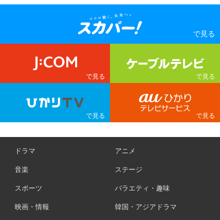
ドラマ
アニメ
音楽
ステージ
スポーツ
バラエティ・趣味
映画・情報
韓国・アジアドラマ