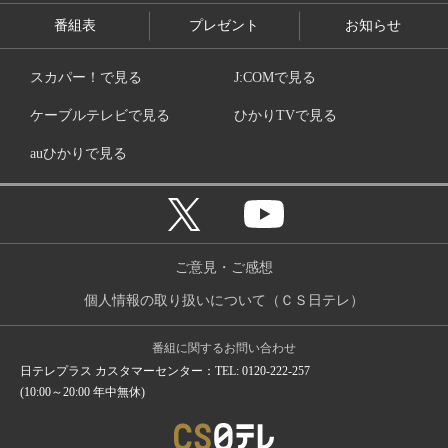
番組表
プレゼント
お知らせ
スカパー！で見る
J:COMで見る
ケーブルテレビで見る
ひかりTVで見る
auひかりで見る
ご意見・ご感想
個人情報の取り扱いについて（ＣＳ日テレ）
番組に関するお問い合わせ
日テレプラス カスタマーセンター：TEL: 0120-222-257
(10:00～20:00 年中無休)