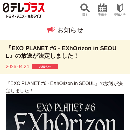
探す
番組表
視聴方法
お知らせ
『EXO PLANET #6 - EXhOrizon in SEOU
L』の放送が決定しました！
2026.04.24
お知らせ
『EXO PLANET #6 - EXhOrizon in SEOUL』の放送が決
定しました！